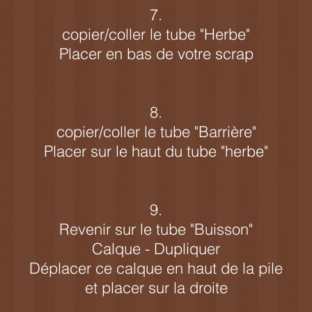
7.
copier/coller le tube "Herbe"
Placer en bas de votre scrap
8.
copier/coller le tube "Barrière"
Placer sur le haut du tube "herbe"
9.
Revenir sur le tube "Buisson"
Calque - Dupliquer
Déplacer ce calque en haut de la pile
et placer sur la droite