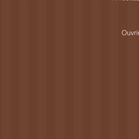
Ouvri