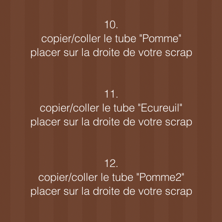
10.
copier/coller le tube "Pomme"
placer sur la droite de votre scrap
11.
copier/coller le tube "Ecureuil"
placer sur la droite de votre scrap
12.
copier/coller le tube "Pomme2"
placer sur la droite de votre scrap