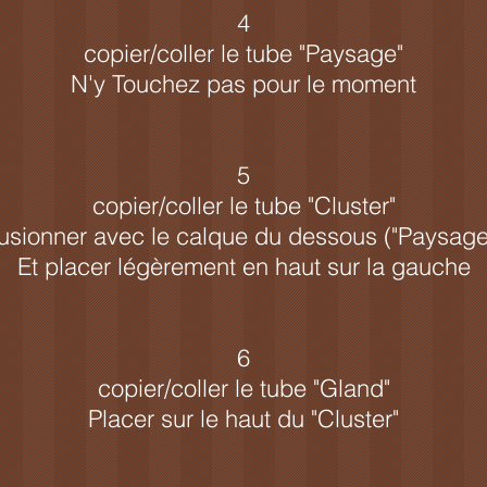
4
copier/coller le tube "Paysage"
N'y Touchez pas pour le moment
5
copier/coller le tube "Cluster"
usionner avec le calque du dessous ("Paysage
Et placer légèrement en haut sur la gauche
6
copier/coller le tube "Gland"
Placer sur le haut du "Cluster"